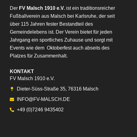
Der
FV Malsch 1910 e.V.
ist ein traditionsreicher
Fußballverein aus Malsch bei Karlsruhe, der seit
über 115 Jahren fester Bestandteil des
Gemeindelebens ist. Der Verein bietet für jeden
Jahrgang ein sportliches Zuhause und sorgt mit
Events wie dem Oktoberfest auch abseits des
Platzes für Zusammenhalt.
KONTAKT
FV Malsch 1910 e.V.
Dieter-Süss-Straße 35, 76316 Malsch
INFO@FV-MALSCH.DE
+49 (0)7246 9435402