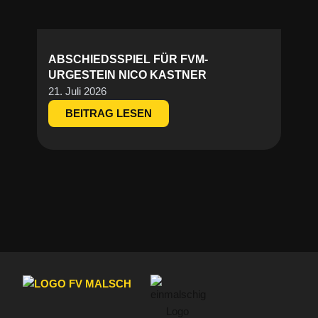
ABSCHIEDSSPIEL FÜR FVM-
URGESTEIN NICO KASTNER
21. Juli 2026
BEITRAG LESEN