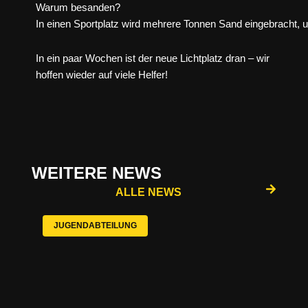
Warum besanden?
In einen Sportplatz wird mehrere Tonnen Sand eingebracht, 
In ein paar Wochen ist der neue Lichtplatz dran – wir
hoffen wieder auf viele Helfer!
WEITERE NEWS
ALLE NEWS
JUGENDABTEILUNG