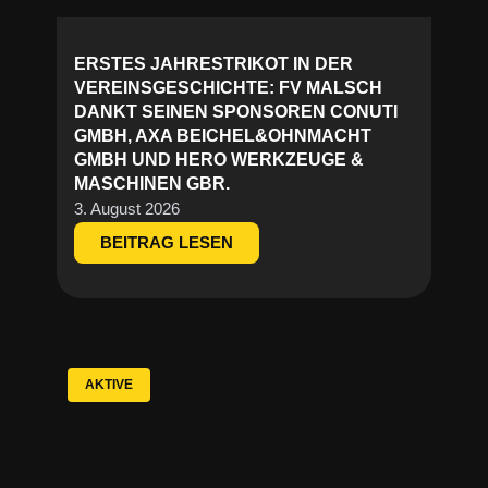
ERSTES JAHRESTRIKOT IN DER
VEREINSGESCHICHTE: FV MALSCH
DANKT SEINEN SPONSOREN CONUTI
GMBH, AXA BEICHEL&OHNMACHT
GMBH UND HERO WERKZEUGE &
MASCHINEN GBR.
3. August 2026
BEITRAG LESEN
AKTIVE