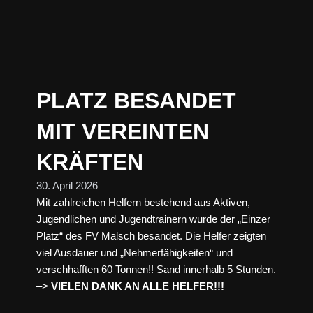
PLATZ BESANDET
MIT VEREINTEN
KRÄFTEN
30. April 2026
Mit zahlreichen Helfern bestehend aus Aktiven,
Jugendlichen und Jugendtrainern wurde der „Einzer
Platz“ des FV Malsch besandet. Die Helfer zeigten
viel Ausdauer und „Nehmerfähigkeiten“ und
verschhafften 60 Tonnen!! Sand innerhalb 5 Stunden.
–>
VIELEN DANK AN ALLE HELFER!!!