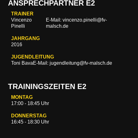
ANSPRECHPARTNER E2
TRAINER
Vincenzo
E-Mail: vincenzo.pinelli@fv-
Pinelli
malsch.de
JAHRGANG
2016
JUGENDLEITUNG
Toni Bava
E-Mail: jugendleitung@fv-malsch.de
TRAININGSZEITEN E2
MONTAG
17:00 - 18:45 Uhr
DONNERSTAG
16:45 - 18:30 Uhr