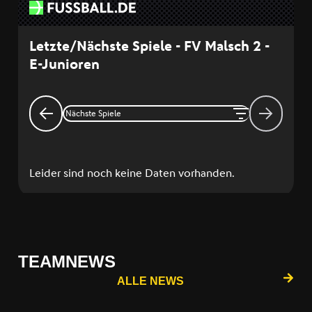
TEAMNEWS
ALLE NEWS