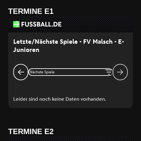
TERMINE E1
TERMINE E2