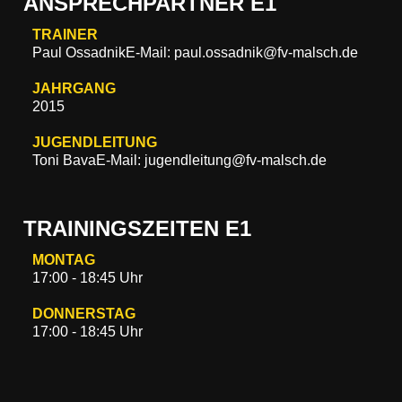
ANSPRECHPARTNER E1
TRAINER
Paul Ossadnik
E-Mail: paul.ossadnik@fv-malsch.de
JAHRGANG
2015
JUGENDLEITUNG
Toni Bava
E-Mail: jugendleitung@fv-malsch.de
TRAININGSZEITEN E1
MONTAG
17:00 - 18:45 Uhr
DONNERSTAG
17:00 - 18:45 Uhr