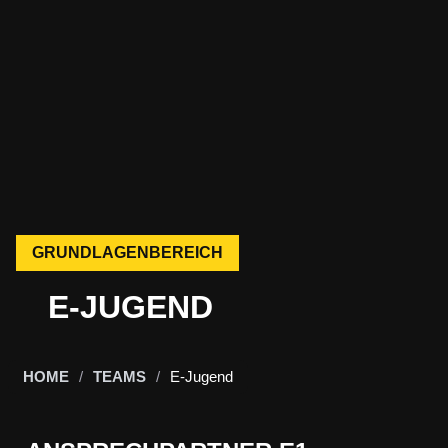
GRUNDLAGENBEREICH
E-JUGEND
HOME
/
TEAMS
/
E-Jugend