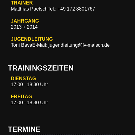
TRAINER
Matthias Paetsch
Tel.: +49 172 8801767
JAHRGANG
2013 + 2014
JUGENDLEITUNG
Toni Bava
E-Mail: jugendleitung@fv-malsch.de
TRAININGSZEITEN
DIENSTAG
17:00 - 18:30 Uhr
FREITAG
17:00 - 18:30 Uhr
TERMINE