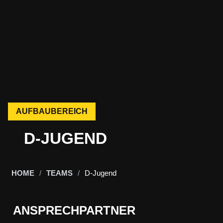
AUFBAUBEREICH
D-JUGEND
HOME
/
TEAMS
/
D-Jugend
ANSPRECHPARTNER