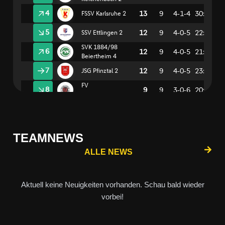
TEAMNEWS
ALLE NEWS
Aktuell keine Neuigkeiten vorhanden. Schau bald wieder
vorbei!