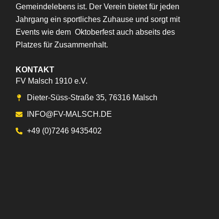
Gemeindelebens ist. Der Verein bietet für jeden
Jahrgang ein sportliches Zuhause und sorgt mit
Events wie dem Oktoberfest auch abseits des
Platzes für Zusammenhalt.
KONTAKT
FV Malsch 1910 e.V.
Dieter-Süss-Straße 35, 76316 Malsch
INFO@FV-MALSCH.DE
+49 (0)7246 9435402