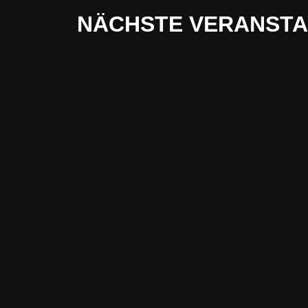
NÄCHSTE VERANST