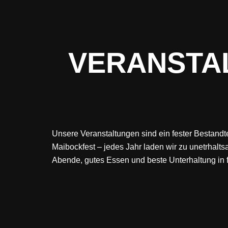
VERANSTA
Unsere Veranstaltungen sind ein fester Bestandte
Maibockfest – jedes Jahr laden wir zu unetrhal
Abende, gutes Essen und beste Unterhaltung in 