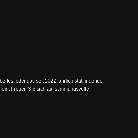
rfest oder das seit 2022 jährlich stattfindende
 ein. Freuen Sie sich auf stimmungsvolle