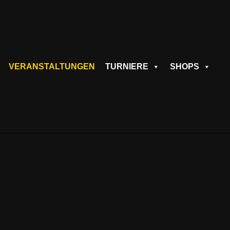
VERANSTALTUNGEN
TURNIERE
SHOPS